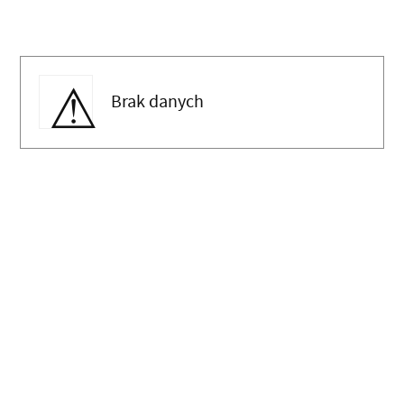
Brak danych