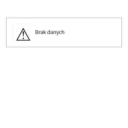
Brak danych