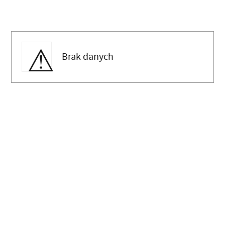
Brak danych