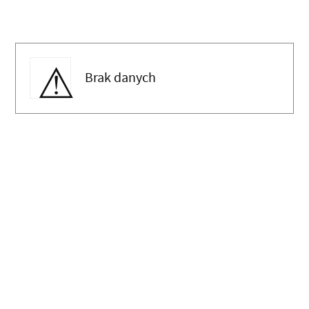
Brak danych