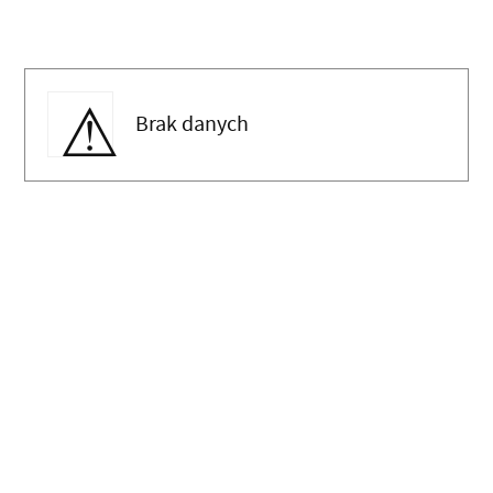
Brak danych