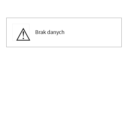
Brak danych